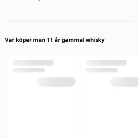
Var köper man 11 år gammal whisky