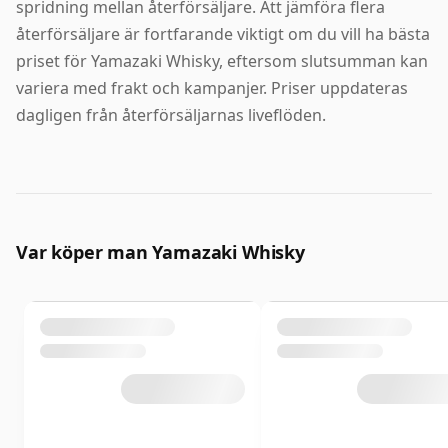
spridning mellan återförsäljare. Att jämföra flera
återförsäljare är fortfarande viktigt om du vill ha bästa
priset för Yamazaki Whisky, eftersom slutsumman kan
variera med frakt och kampanjer. Priser uppdateras
dagligen från återförsäljarnas liveflöden.
Var köper man Yamazaki Whisky