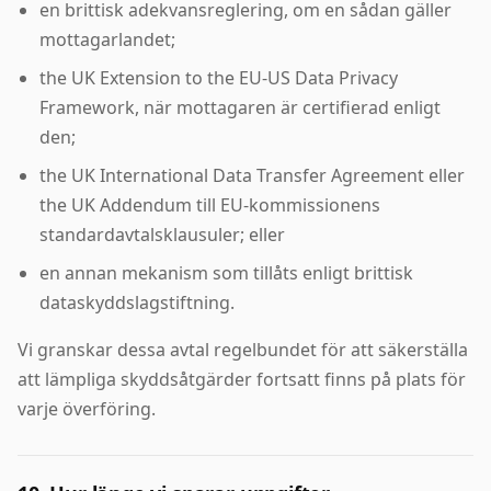
en brittisk adekvansreglering, om en sådan gäller
mottagarlandet;
the UK Extension to the EU-US Data Privacy
Framework, när mottagaren är certifierad enligt
den;
the UK International Data Transfer Agreement eller
the UK Addendum till EU-kommissionens
standardavtalsklausuler; eller
en annan mekanism som tillåts enligt brittisk
dataskyddslagstiftning.
Vi granskar dessa avtal regelbundet för att säkerställa
att lämpliga skyddsåtgärder fortsatt finns på plats för
varje överföring.