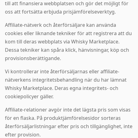
till att finansiera webbplatsen och gör det möjligt för
oss att fortsätta erbjuda prisjämförelseverktyg.
Affiliate-nätverk och återförsäljare kan använda
cookies eller liknande tekniker för att registrera att du
kom till deras webbplats via Whisky Marketplace.
Dessa tekniker kan spåra klick, hänvisningar, köp och
provisionsberättigande.
Vi kontrollerar inte återförsäljarnas eller affiliate-
nätverkens integritetsbehandling när du har lämnat
Whisky Marketplace. Deras egna integritets- och
cookiepolicyer gäller.
Affiliate-relationer avgör inte det lägsta pris som visas
för en flaska. På produktjämförelsesidor sorteras
återförsäljarlistningar efter pris och tillgänglighet, inte
efter provision.