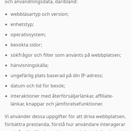
och användningsdata, däribland:
webbläsartyp och version;
enhetstyp;
operativsystem;
besökta sidor;
sökfrågor och filter som använts på webbplatsen;
hänvisningskälla;
ungefärlig plats baserad på din IP-adress;
datum och tid för besök;
interaktioner med återförsäljarlänkar, affiliate-
länkar, knappar och jämförelsefunktioner.
Vi använder dessa uppgifter för att driva webbplatsen,
förbättra prestanda, förstå hur användare interagerar