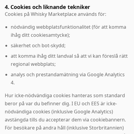
4. Cookies och liknande tekniker
Cookies på Whisky Marketplace används för:
nödvändig webbplatsfunktionalitet (för att komma
ihåg ditt cookiesamtycke);
säkerhet och bot-skydd;
att komma ihåg ditt landval så att vi kan föreslå rätt
regional webbplats;
analys och prestandamätning via Google Analytics
4.
Hur icke-nödvändiga cookies hanteras som standard
beror på var du befinner dig. I EU och EES är icke-
nödvändiga cookies (inklusive Google Analytics)
avstängda tills du accepterar dem via cookiebannern.
För besökare på andra håll (inklusive Storbritannien)