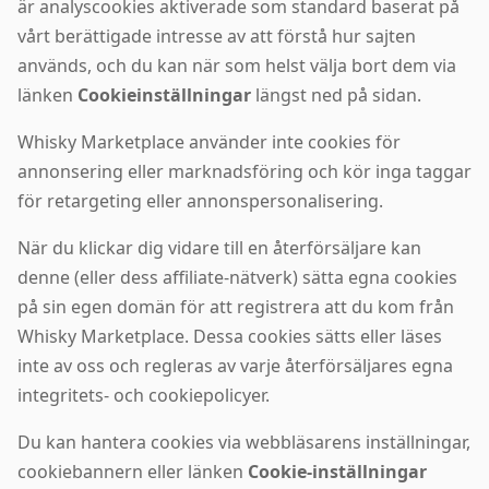
är analyscookies aktiverade som standard baserat på
vårt berättigade intresse av att förstå hur sajten
används, och du kan när som helst välja bort dem via
länken
Cookieinställningar
längst ned på sidan.
Whisky Marketplace använder inte cookies för
annonsering eller marknadsföring och kör inga taggar
för retargeting eller annonspersonalisering.
När du klickar dig vidare till en återförsäljare kan
denne (eller dess affiliate-nätverk) sätta egna cookies
på sin egen domän för att registrera att du kom från
Whisky Marketplace. Dessa cookies sätts eller läses
inte av oss och regleras av varje återförsäljares egna
integritets- och cookiepolicyer.
Du kan hantera cookies via webbläsarens inställningar,
cookiebannern eller länken
Cookie-inställningar