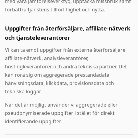
med våra jämförelseverktyg, upptäcka missbruk samt
förbättra tjänstens tillförlitlighet och nytta.
Uppgifter från återförsäljare, affiliate-nätverk
och tjänsteleverantörer
Vi kan ta emot uppgifter från externa återförsäljare,
affiliate-nätverk, analysleverantörer,
hostingleverantörer och andra tekniska partner. Det
kan röra sig om aggregerade prestandadata,
hänvisningsdata, klickdata, provisionsdata och
tekniska loggar.
När det är möjligt använder vi aggregerade eller
pseudonymiserade uppgifter i stället för direkt
identifierande uppgifter.