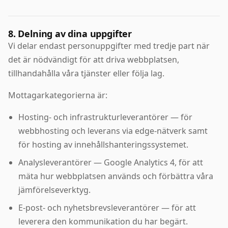
8. Delning av dina uppgifter
Vi delar endast personuppgifter med tredje part när
det är nödvändigt för att driva webbplatsen,
tillhandahålla våra tjänster eller följa lag.
Mottagarkategorierna är:
Hosting- och infrastrukturleverantörer — för
webbhosting och leverans via edge-nätverk samt
för hosting av innehållshanteringssystemet.
Analysleverantörer — Google Analytics 4, för att
mäta hur webbplatsen används och förbättra våra
jämförelseverktyg.
E-post- och nyhetsbrevsleverantörer — för att
leverera den kommunikation du har begärt.