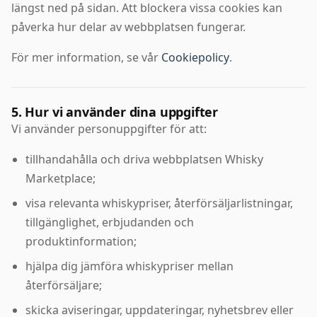
längst ned på sidan. Att blockera vissa cookies kan
påverka hur delar av webbplatsen fungerar.
För mer information, se vår
Cookiepolicy
.
5. Hur vi använder dina uppgifter
Vi använder personuppgifter för att:
tillhandahålla och driva webbplatsen Whisky
Marketplace;
visa relevanta whiskypriser, återförsäljarlistningar,
tillgänglighet, erbjudanden och
produktinformation;
hjälpa dig jämföra whiskypriser mellan
återförsäljare;
skicka aviseringar, uppdateringar, nyhetsbrev eller