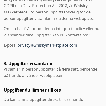
GDPR och Data Protection Act 2018, är
Whisky
Marketplace Ltd
personuppgiftsansvarig för de
personuppgifter vi samlar in via denna webbplats.
Om du har frågor om denna integritetspolicy eller hur
vi använder dina uppgifter kan du kontakta oss:
E-post:
privacy@whiskymarketplace.com
3. Uppgifter vi samlar in
Vi samlar in personuppgifter på flera sätt, beroende
på hur du använder webbplatsen.
Uppgifter du lämnar till oss
Du kan lämna uppgifter direkt till oss när du: