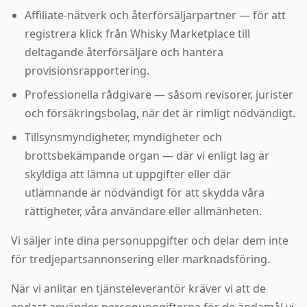
Affiliate-nätverk och återförsäljarpartner — för att
registrera klick från Whisky Marketplace till
deltagande återförsäljare och hantera
provisionsrapportering.
Professionella rådgivare — såsom revisorer, jurister
och försäkringsbolag, när det är rimligt nödvändigt.
Tillsynsmyndigheter, myndigheter och
brottsbekämpande organ — där vi enligt lag är
skyldiga att lämna ut uppgifter eller där
utlämnande är nödvändigt för att skydda våra
rättigheter, våra användare eller allmänheten.
Vi säljer inte dina personuppgifter och delar dem inte
för tredjepartsannonsering eller marknadsföring.
När vi anlitar en tjänsteleverantör kräver vi att de