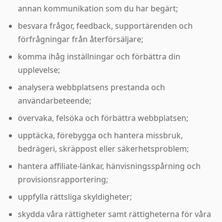
annan kommunikation som du har begärt;
besvara frågor, feedback, supportärenden och
förfrågningar från återförsäljare;
komma ihåg inställningar och förbättra din
upplevelse;
analysera webbplatsens prestanda och
användarbeteende;
övervaka, felsöka och förbättra webbplatsen;
upptäcka, förebygga och hantera missbruk,
bedrägeri, skräppost eller säkerhetsproblem;
hantera affiliate-länkar, hänvisningsspårning och
provisionsrapportering;
uppfylla rättsliga skyldigheter;
skydda våra rättigheter samt rättigheterna för våra