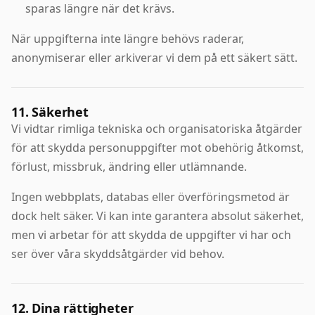
sparas längre när det krävs.
När uppgifterna inte längre behövs raderar,
anonymiserar eller arkiverar vi dem på ett säkert sätt.
11. Säkerhet
Vi vidtar rimliga tekniska och organisatoriska åtgärder
för att skydda personuppgifter mot obehörig åtkomst,
förlust, missbruk, ändring eller utlämnande.
Ingen webbplats, databas eller överföringsmetod är
dock helt säker. Vi kan inte garantera absolut säkerhet,
men vi arbetar för att skydda de uppgifter vi har och
ser över våra skyddsåtgärder vid behov.
12. Dina rättigheter