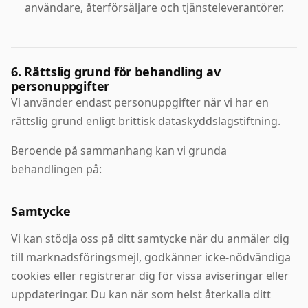
användare, återförsäljare och tjänsteleverantörer.
6. Rättslig grund för behandling av
personuppgifter
Vi använder endast personuppgifter när vi har en
rättslig grund enligt brittisk dataskyddslagstiftning.
Beroende på sammanhang kan vi grunda
behandlingen på:
Samtycke
Vi kan stödja oss på ditt samtycke när du anmäler dig
till marknadsföringsmejl, godkänner icke-nödvändiga
cookies eller registrerar dig för vissa aviseringar eller
uppdateringar. Du kan när som helst återkalla ditt