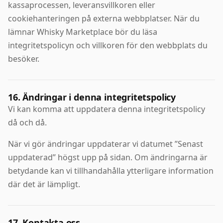
kassaprocessen, leveransvillkoren eller
cookiehanteringen på externa webbplatser. När du
lämnar Whisky Marketplace bör du läsa
integritetspolicyn och villkoren för den webbplats du
besöker.
16. Ändringar i denna integritetspolicy
Vi kan komma att uppdatera denna integritetspolicy
då och då.
När vi gör ändringar uppdaterar vi datumet ”Senast
uppdaterad” högst upp på sidan. Om ändringarna är
betydande kan vi tillhandahålla ytterligare information
där det är lämpligt.
17. Kontakta oss