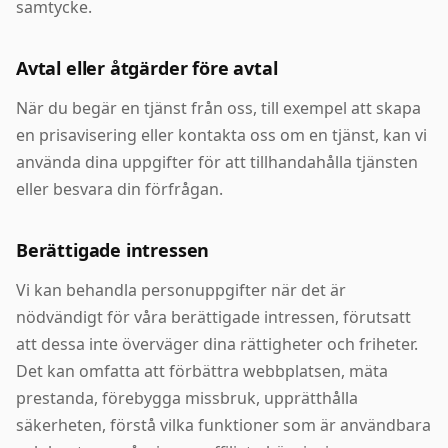
samtycke.
Avtal eller åtgärder före avtal
När du begär en tjänst från oss, till exempel att skapa
en prisavisering eller kontakta oss om en tjänst, kan vi
använda dina uppgifter för att tillhandahålla tjänsten
eller besvara din förfrågan.
Berättigade intressen
Vi kan behandla personuppgifter när det är
nödvändigt för våra berättigade intressen, förutsatt
att dessa inte överväger dina rättigheter och friheter.
Det kan omfatta att förbättra webbplatsen, mäta
prestanda, förebygga missbruk, upprätthålla
säkerheten, förstå vilka funktioner som är användbara