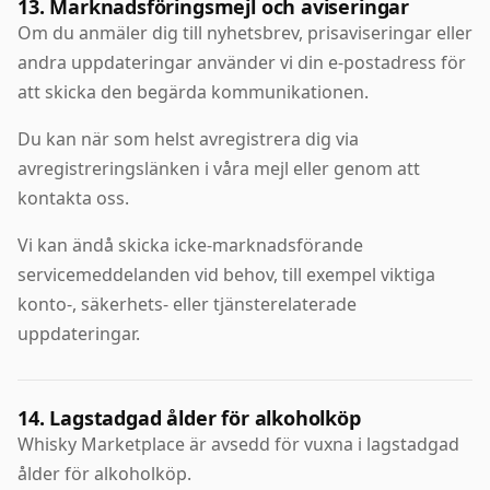
13. Marknadsföringsmejl och aviseringar
Om du anmäler dig till nyhetsbrev, prisaviseringar eller
andra uppdateringar använder vi din e-postadress för
att skicka den begärda kommunikationen.
Du kan när som helst avregistrera dig via
avregistreringslänken i våra mejl eller genom att
kontakta oss.
Vi kan ändå skicka icke-marknadsförande
servicemeddelanden vid behov, till exempel viktiga
konto-, säkerhets- eller tjänsterelaterade
uppdateringar.
14. Lagstadgad ålder för alkoholköp
Whisky Marketplace är avsedd för vuxna i lagstadgad
ålder för alkoholköp.