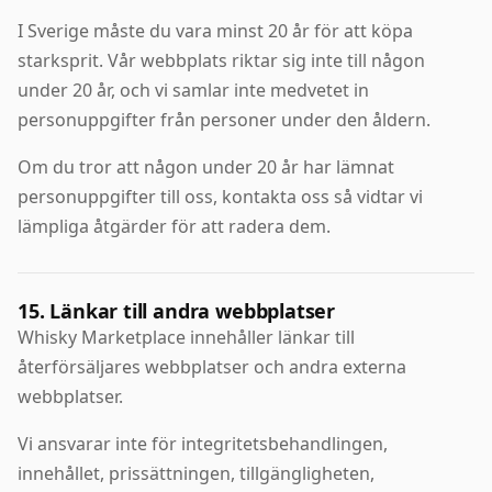
I Sverige måste du vara minst 20 år för att köpa
starksprit. Vår webbplats riktar sig inte till någon
under 20 år, och vi samlar inte medvetet in
personuppgifter från personer under den åldern.
Om du tror att någon under 20 år har lämnat
personuppgifter till oss, kontakta oss så vidtar vi
lämpliga åtgärder för att radera dem.
15. Länkar till andra webbplatser
Whisky Marketplace innehåller länkar till
återförsäljares webbplatser och andra externa
webbplatser.
Vi ansvarar inte för integritetsbehandlingen,
innehållet, prissättningen, tillgängligheten,