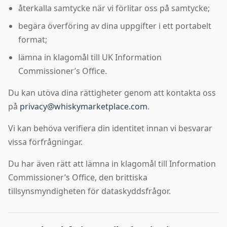
återkalla samtycke när vi förlitar oss på samtycke;
begära överföring av dina uppgifter i ett portabelt
format;
lämna in klagomål till UK Information
Commissioner’s Office.
Du kan utöva dina rättigheter genom att kontakta oss
på
privacy@whiskymarketplace.com
.
Vi kan behöva verifiera din identitet innan vi besvarar
vissa förfrågningar.
Du har även rätt att lämna in klagomål till Information
Commissioner’s Office, den brittiska
tillsynsmyndigheten för dataskyddsfrågor.