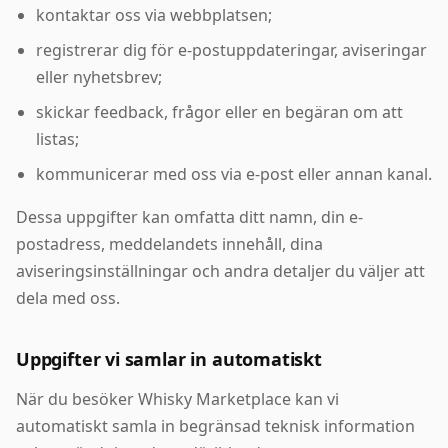
kontaktar oss via webbplatsen;
registrerar dig för e-postuppdateringar, aviseringar
eller nyhetsbrev;
skickar feedback, frågor eller en begäran om att
listas;
kommunicerar med oss via e-post eller annan kanal.
Dessa uppgifter kan omfatta ditt namn, din e-
postadress, meddelandets innehåll, dina
aviseringsinställningar och andra detaljer du väljer att
dela med oss.
Uppgifter vi samlar in automatiskt
När du besöker Whisky Marketplace kan vi
automatiskt samla in begränsad teknisk information