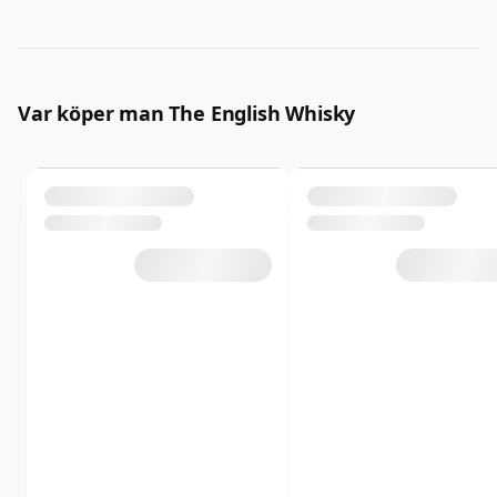
Var köper man The English Whisky