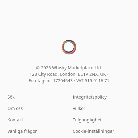
© 2026 Whisky Marketplace Ltd.
128 City Road, London, EC1V 2NX, UK ·
Företagsnr. 17204643
·
VAT 519 9116 71
Sök
Integritetspolicy
Om oss
Villkor
Kontakt
Tillgänglighet
Vanliga frågor
Cookie-inställningar