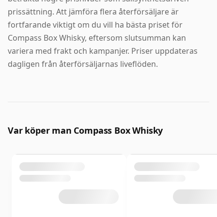
prissättning. Att jämföra flera återförsäljare är
fortfarande viktigt om du vill ha bästa priset för
Compass Box Whisky, eftersom slutsumman kan
variera med frakt och kampanjer. Priser uppdateras
dagligen från återförsäljarnas liveflöden.
Var köper man Compass Box Whisky