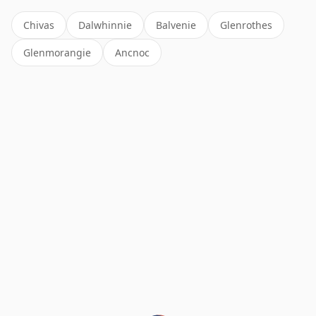
Chivas
Dalwhinnie
Balvenie
Glenrothes
Glenmorangie
Ancnoc