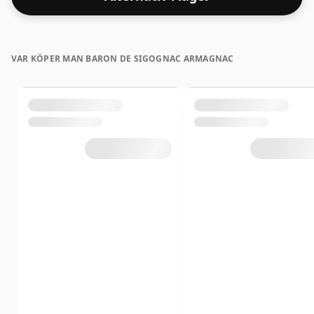
VAR KÖPER MAN BARON DE SIGOGNAC ARMAGNAC