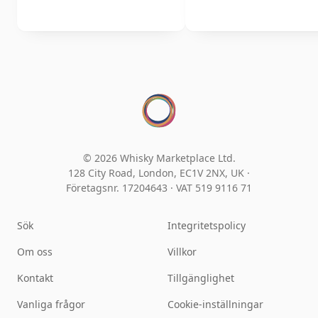
© 2026 Whisky Marketplace Ltd.
128 City Road, London, EC1V 2NX, UK ·
Företagsnr. 17204643
·
VAT 519 9116 71
Sök
Integritetspolicy
Om oss
Villkor
Kontakt
Tillgänglighet
Vanliga frågor
Cookie-inställningar