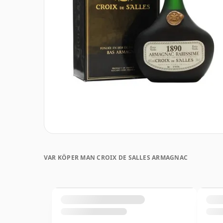
VAR KÖPER MAN CROIX DE SALLES ARMAGNAC