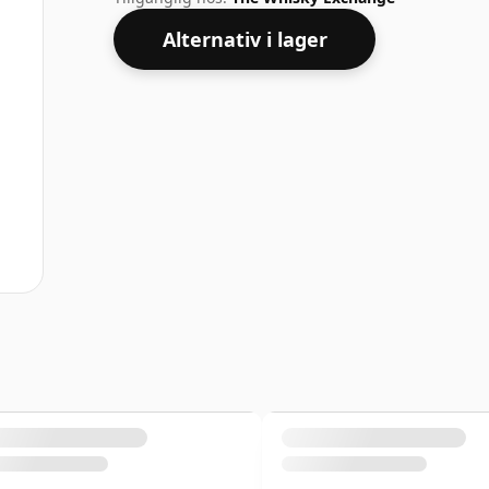
Alternativ i lager