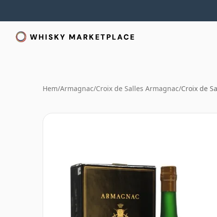
Hem
/
Armagnac
/
Croix de Salles Armagnac
/
Croix de Sa