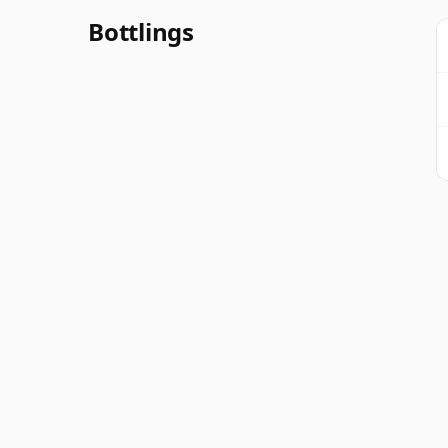
Bottlings