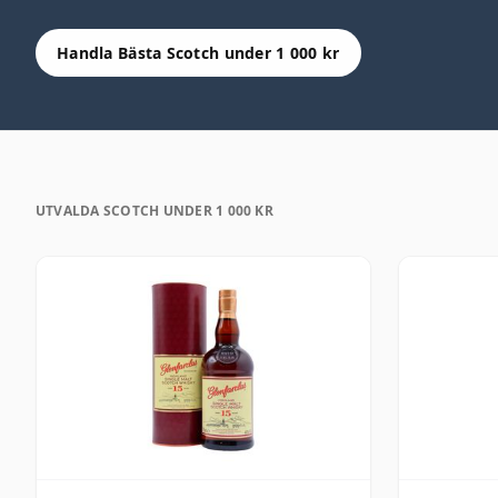
Handla Bästa Scotch under 1 000 kr
UTVALDA SCOTCH UNDER 1 000 KR