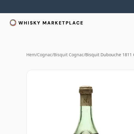
Hem
/
Cognac
/
Bisquit Cognac
/
Bisquit Dubouche 1811