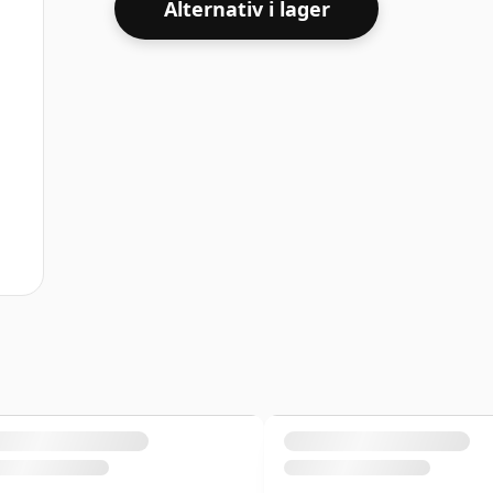
Alternativ i lager