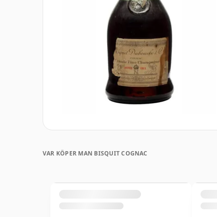
VAR KÖPER MAN BISQUIT COGNAC