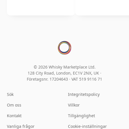
© 2026 Whisky Marketplace Ltd.
128 City Road, London, EC1V 2NX, UK ·
Företagsnr. 17204643
·
VAT 519 9116 71
Sök
Integritetspolicy
Om oss
Villkor
Kontakt
Tillgänglighet
Vanliga frågor
Cookie-inställningar