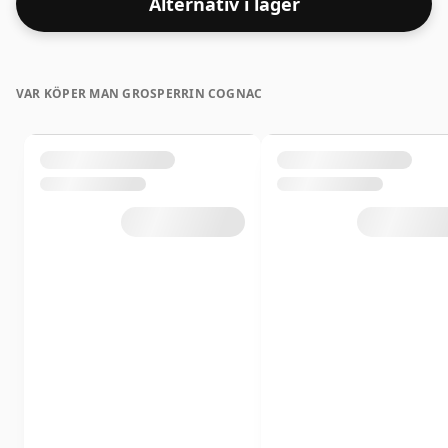
Alternativ i lager
VAR KÖPER MAN GROSPERRIN COGNAC