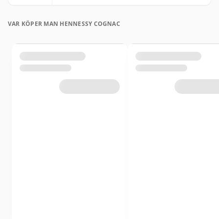
VAR KÖPER MAN HENNESSY COGNAC