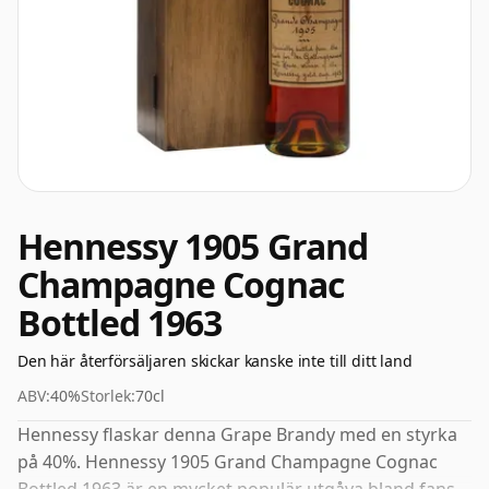
Hennessy 1905 Grand
Champagne Cognac
Bottled 1963
Den här återförsäljaren skickar kanske inte till ditt land
ABV:
40%
Storlek:
70cl
Hennessy flaskar denna Grape Brandy med en styrka
på 40%. Hennessy 1905 Grand Champagne Cognac