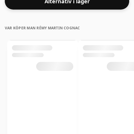
Alternativ i lager
VAR KÖPER MAN RÉMY MARTIN COGNAC