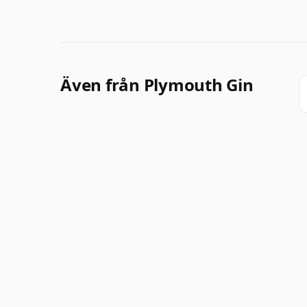
Även från Plymouth Gin