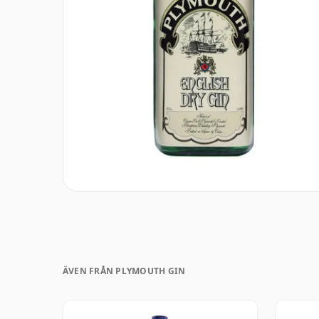
ÄVEN FRÅN PLYMOUTH GIN