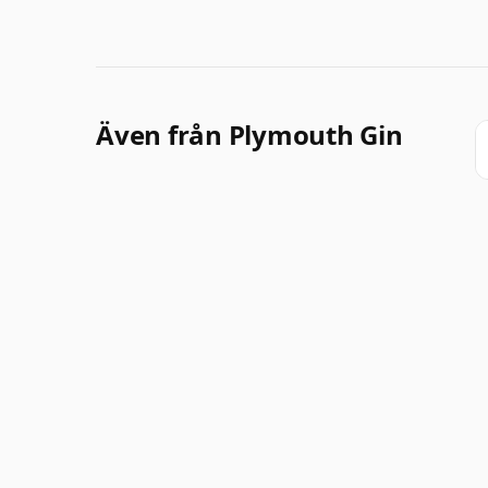
Även från Plymouth Gin