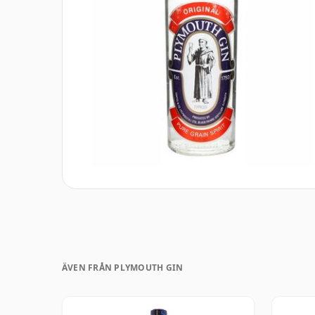
ÄVEN FRÅN PLYMOUTH GIN