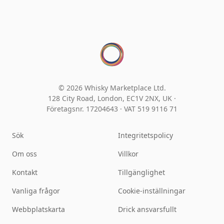
© 2026 Whisky Marketplace Ltd.
128 City Road, London, EC1V 2NX, UK ·
Företagsnr. 17204643
·
VAT 519 9116 71
Sök
Integritetspolicy
Om oss
Villkor
Kontakt
Tillgänglighet
Vanliga frågor
Cookie-inställningar
Webbplatskarta
Drick ansvarsfullt