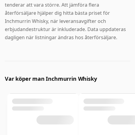
tenderar att vara större. Att jämföra flera
återförsäljare hjälper dig hitta bästa priset för
Inchmurrin Whisky, när leveransavgifter och
erbjudandestruktur är inkluderade. Data uppdateras
dagligen när listningar ändras hos återförsäljare.
Var köper man Inchmurrin Whisky