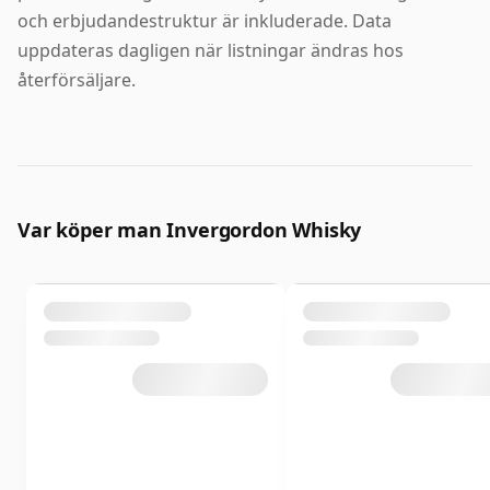
och erbjudandestruktur är inkluderade. Data
uppdateras dagligen när listningar ändras hos
återförsäljare.
Var köper man Invergordon Whisky