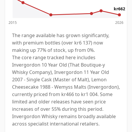
kr662
2015
2026
The range available has grown significantly,
with premium bottles (over kr6 137) now
making up 77% of stock, up from 0%.
The core range tracked here includes
Invergordon 10 Year Old (That Boutique-y
Whisky Company), Invergordon 11 Year Old
2007 - Single Cask (Master of Malt), Lemon
Cheesecake 1988 - Wemyss Malts (Invergordon),
currently priced from kr466 to kr1 004. Some
limited and older releases have seen price
increases of over 55% during this period.
Invergordon Whisky remains broadly available
across specialist international retailers.