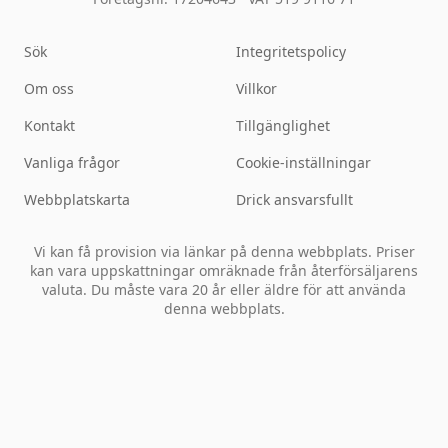
Sök
Integritetspolicy
Om oss
Villkor
Kontakt
Tillgänglighet
Vanliga frågor
Cookie-inställningar
Webbplatskarta
Drick ansvarsfullt
Vi kan få provision via länkar på denna webbplats. Priser
kan vara uppskattningar omräknade från återförsäljarens
valuta. Du måste vara 20 år eller äldre för att använda
denna webbplats.