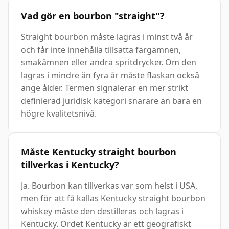
Vad gör en bourbon "straight"?
Straight bourbon måste lagras i minst två år
och får inte innehålla tillsatta färgämnen,
smakämnen eller andra spritdrycker. Om den
lagras i mindre än fyra år måste flaskan också
ange ålder. Termen signalerar en mer strikt
definierad juridisk kategori snarare än bara en
högre kvalitetsnivå.
Måste Kentucky straight bourbon
tillverkas i Kentucky?
Ja. Bourbon kan tillverkas var som helst i USA,
men för att få kallas Kentucky straight bourbon
whiskey måste den destilleras och lagras i
Kentucky. Ordet Kentucky är ett geografiskt