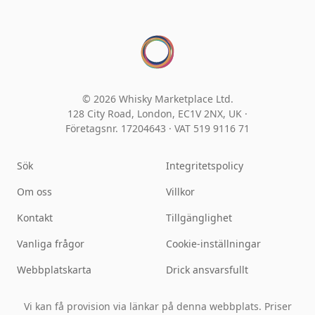
© 2026 Whisky Marketplace Ltd.
128 City Road, London, EC1V 2NX, UK ·
Företagsnr. 17204643
·
VAT 519 9116 71
Sök
Integritetspolicy
Om oss
Villkor
Kontakt
Tillgänglighet
Vanliga frågor
Cookie-inställningar
Webbplatskarta
Drick ansvarsfullt
Vi kan få provision via länkar på denna webbplats. Priser