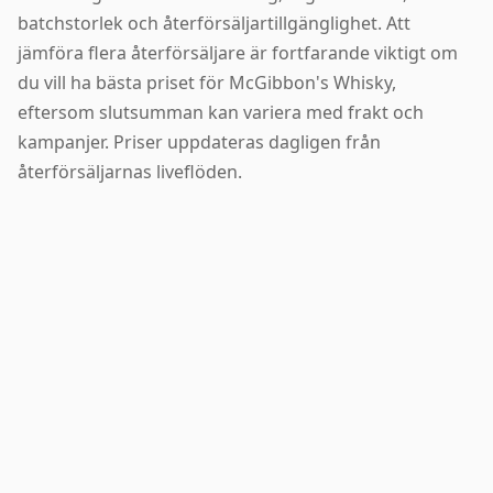
batchstorlek och återförsäljartillgänglighet. Att
jämföra flera återförsäljare är fortfarande viktigt om
du vill ha bästa priset för McGibbon's Whisky,
eftersom slutsumman kan variera med frakt och
kampanjer. Priser uppdateras dagligen från
återförsäljarnas liveflöden.