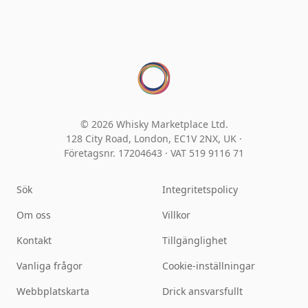
© 2026 Whisky Marketplace Ltd.
128 City Road, London, EC1V 2NX, UK ·
Företagsnr. 17204643
·
VAT 519 9116 71
Sök
Integritetspolicy
Om oss
Villkor
Kontakt
Tillgänglighet
Vanliga frågor
Cookie-inställningar
Webbplatskarta
Drick ansvarsfullt