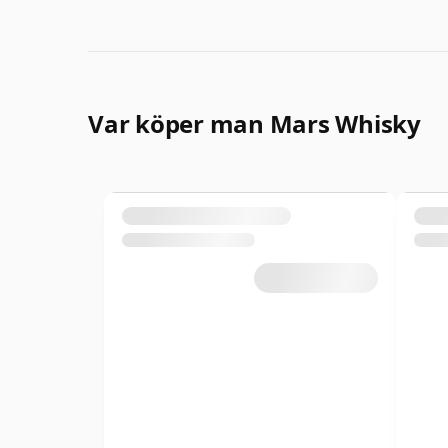
Var köper man Mars Whisky