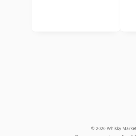
© 2026 Whisky Market