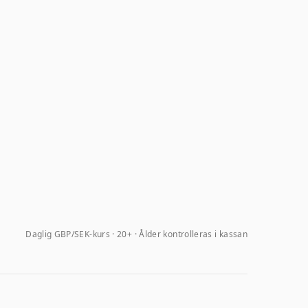
Daglig GBP/SEK-kurs
20+ · Ålder kontrolleras i kassan