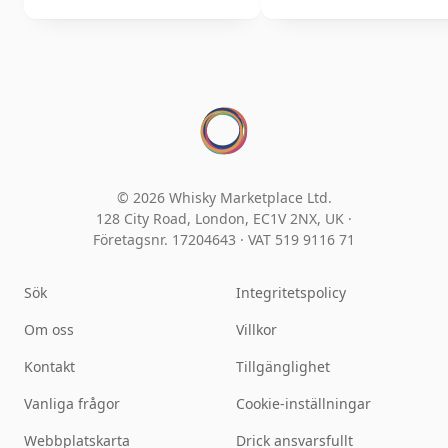
© 2026 Whisky Marketplace Ltd.
128 City Road, London, EC1V 2NX, UK ·
Företagsnr. 17204643
·
VAT 519 9116 71
Sök
Integritetspolicy
Om oss
Villkor
Kontakt
Tillgänglighet
Vanliga frågor
Cookie-inställningar
Webbplatskarta
Drick ansvarsfullt