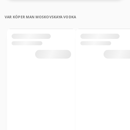
VAR KÖPER MAN MOSKOVSKAYA VODKA