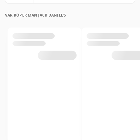
VAR KÖPER MAN JACK DANIEL'S