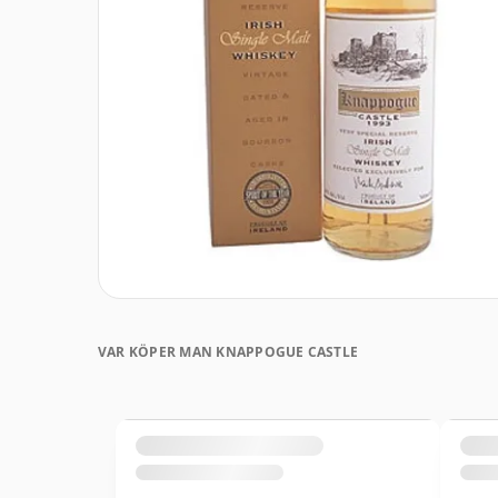
VAR KÖPER MAN KNAPPOGUE CASTLE