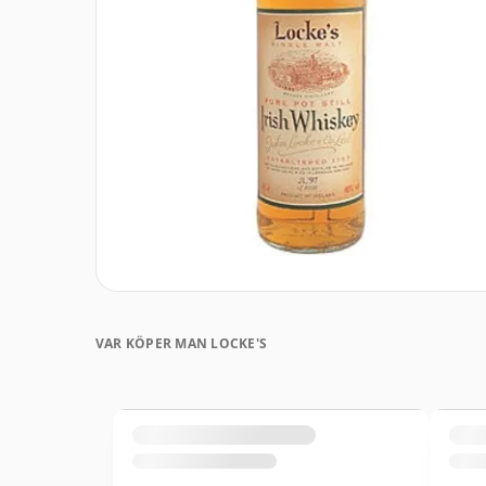
VAR KÖPER MAN LOCKE'S