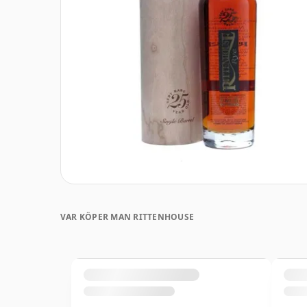
VAR KÖPER MAN RITTENHOUSE