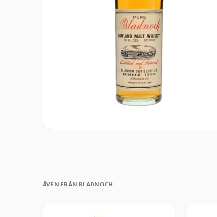
ÄVEN FRÅN BLADNOCH