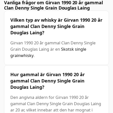
Vanliga frågor om Girvan 1990 20 år gammal
Clan Denny Single Grain Douglas Laing
Vilken typ av whisky är Girvan 1990 20 år
gammal Clan Denny Single Grain
Douglas Laing?
Girvan 1990 20 år gammal Clan Denny Single
Grain Douglas Laing är en
Skotsk single
grainwhisky
.
Hur gammal är Girvan 1990 20 år
gammal Clan Denny Single Grain
Douglas Laing?
Den angivna aldern for Girvan 1990 20 år
gammal Clan Denny Single Grain Douglas Laing
ar 20 ar, vilket innebar att den har mognat i