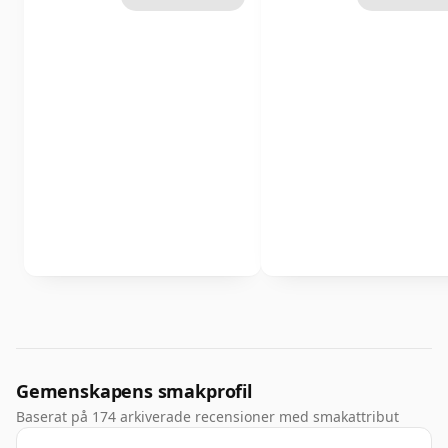
Gemenskapens smakprofil
Baserat på 174 arkiverade recensioner med smakattribut