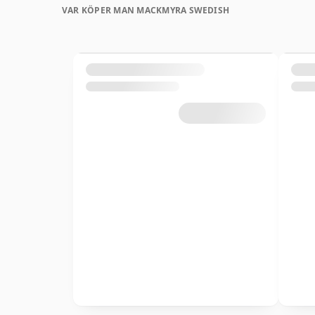
VAR KÖPER MAN MACKMYRA SWEDISH