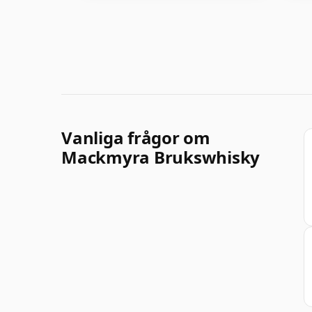
Vanliga frågor om
Mackmyra Brukswhisky