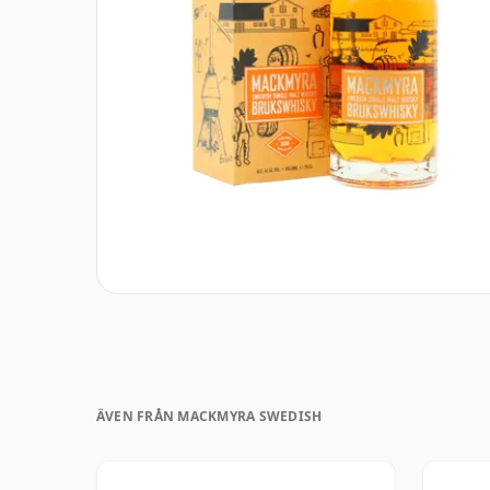
ÄVEN FRÅN MACKMYRA SWEDISH