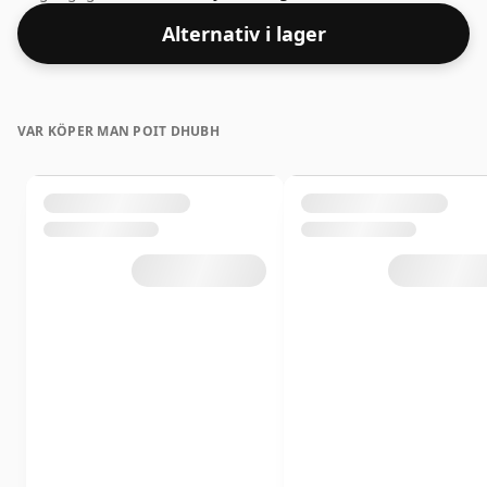
Alternativ i lager
VAR KÖPER MAN POIT DHUBH