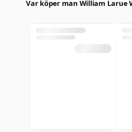
Var köper man William Larue 