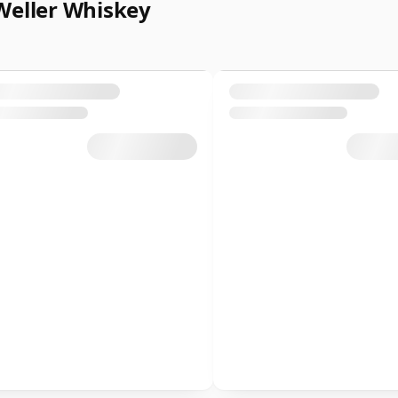
Weller Whiskey