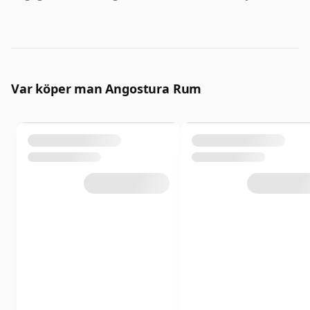
Var köper man Angostura Rum