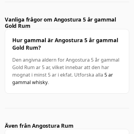
Vanliga frågor om Angostura 5 år gammal
Gold Rum
Hur gammal är Angostura 5 år gammal
Gold Rum?
Den angivna aldern for Angostura 5 år gammal
Gold Rum ar 5 ar, vilket innebar att den har
mognat i minst 5 ar i ekfat. Utforska alla
5 ar
gammal whisky
.
Även från Angostura Rum