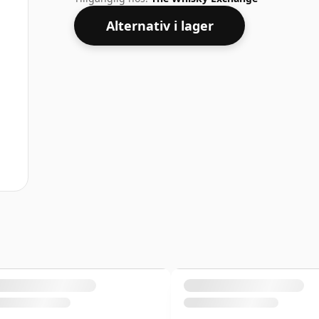
Alternativ i lager