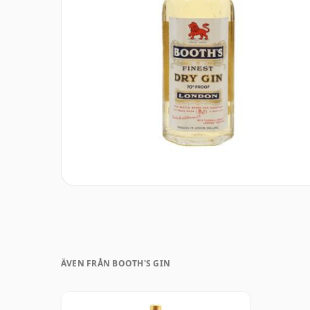
ÄVEN FRÅN BOOTH'S GIN