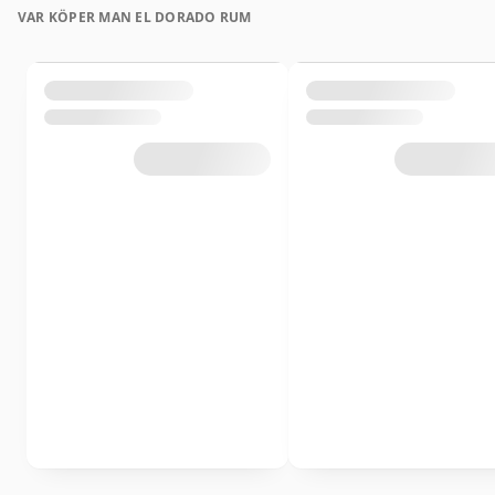
VAR KÖPER MAN EL DORADO RUM