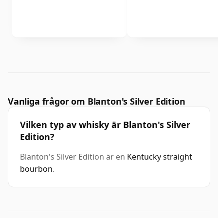
Vanliga frågor om Blanton's Silver Edition
Vilken typ av whisky är Blanton's Silver
Edition?
Blanton's Silver Edition är en
Kentucky straight
bourbon
.