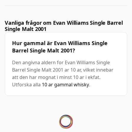
Vanliga frågor om Evan Williams Single Barrel
Single Malt 2001
Hur gammal är Evan Williams Single
Barrel Single Malt 2001?
Den angivna aldern for Evan Williams Single
Barrel Single Malt 2001 ar 10 ar, vilket innebar
att den har mognat i minst 10 ar i ekfat.
Utforska alla
10 ar gammal whisky
.