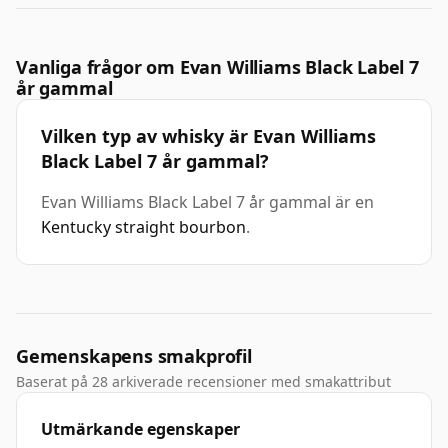
Vanliga frågor om Evan Williams Black Label 7
år gammal
Vilken typ av whisky är Evan Williams
Black Label 7 år gammal?
Evan Williams Black Label 7 år gammal är en
Kentucky straight bourbon
.
Gemenskapens smakprofil
Baserat på 28 arkiverade recensioner med smakattribut
Utmärkande egenskaper