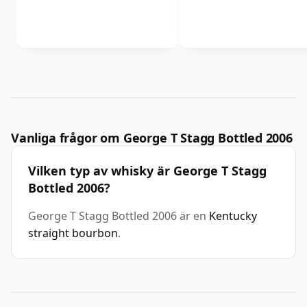
Vanliga frågor om George T Stagg Bottled 2006
Vilken typ av whisky är George T Stagg
Bottled 2006?
George T Stagg Bottled 2006 är en
Kentucky
straight bourbon
.