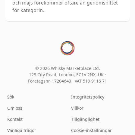
och majs förekommer oftare än genomsnittet
för kategorin.
© 2026 Whisky Marketplace Ltd.
128 City Road, London, EC1V 2NX, UK ·
Företagsnr. 17204643
·
VAT 519 9116 71
Sök
Integritetspolicy
Om oss
Villkor
Kontakt
Tillgänglighet
Vanliga frågor
Cookie-inställningar