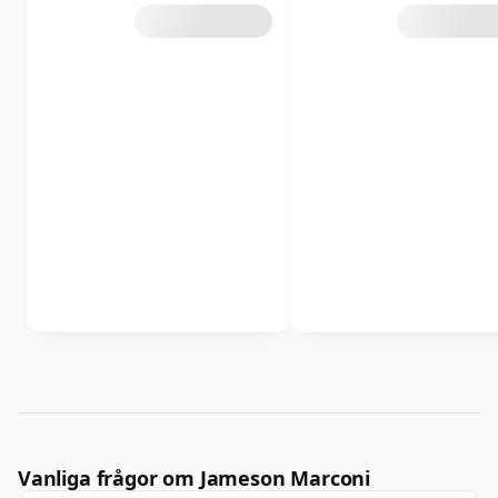
Vanliga frågor om Jameson Marconi