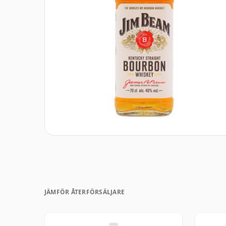
JÄMFÖR ÅTERFÖRSÄLJARE