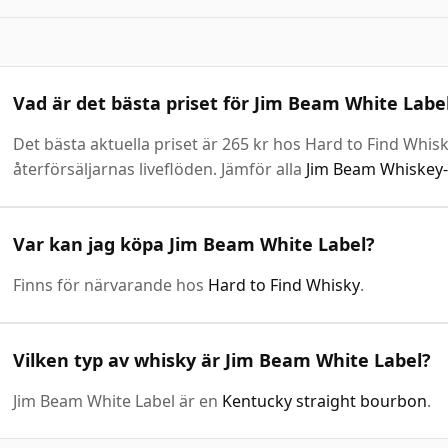
Vad är det bästa priset för Jim Beam White Labe
Det bästa aktuella priset är 265 kr hos Hard to Find Whis
återförsäljarnas liveflöden. Jämför alla
Jim Beam Whiskey-
Var kan jag köpa Jim Beam White Label?
Finns för närvarande hos
Hard to Find Whisky
.
Vilken typ av whisky är Jim Beam White Label?
Jim Beam White Label är en
Kentucky straight bourbon
.