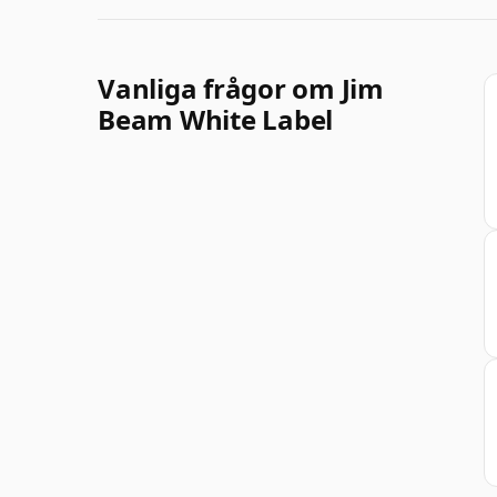
Vanliga frågor om Jim
Beam White Label