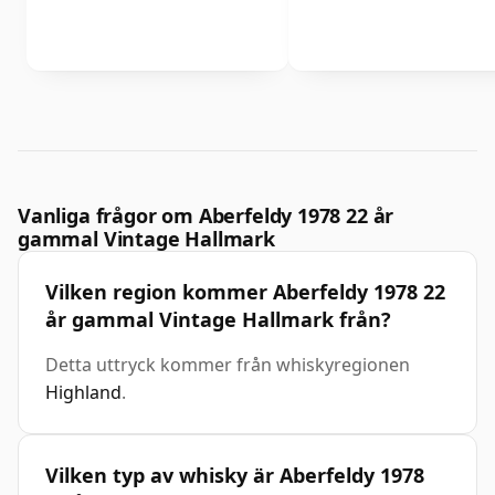
Vanliga frågor om Aberfeldy 1978 22 år
gammal Vintage Hallmark
Vilken region kommer Aberfeldy 1978 22
år gammal Vintage Hallmark från?
Detta uttryck kommer från whiskyregionen
Highland
.
Vilken typ av whisky är Aberfeldy 1978