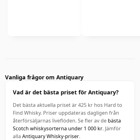
Vanliga frågor om Antiquary
Vad är det bästa priset för Antiquary?
Det bästa aktuella priset är 425 kr hos Hard to
Find Whisky. Priser uppdateras dagligen från
återförsäljarnas liveflöden. Se fler av de
bästa
Scotch whiskysorterna under 1 000 kr
. Jämför
alla
Antiquary Whisky-priser
.