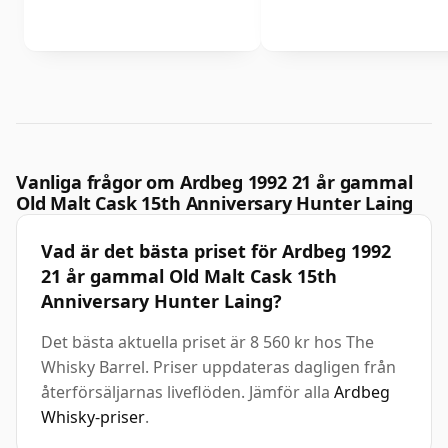
Vanliga frågor om Ardbeg 1992 21 år gammal
Old Malt Cask 15th Anniversary Hunter Laing
Vad är det bästa priset för Ardbeg 1992
21 år gammal Old Malt Cask 15th
Anniversary Hunter Laing?
Det bästa aktuella priset är 8 560 kr hos The
Whisky Barrel. Priser uppdateras dagligen från
återförsäljarnas liveflöden. Jämför alla
Ardbeg
Whisky-priser
.