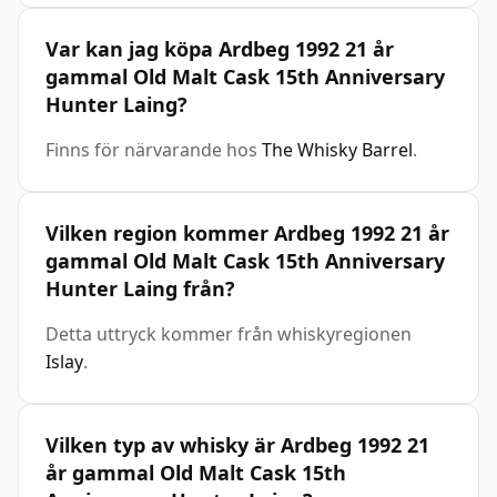
Var kan jag köpa Ardbeg 1992 21 år
gammal Old Malt Cask 15th Anniversary
Hunter Laing?
Finns för närvarande hos
The Whisky Barrel
.
Vilken region kommer Ardbeg 1992 21 år
gammal Old Malt Cask 15th Anniversary
Hunter Laing från?
Detta uttryck kommer från whiskyregionen
Islay
.
Vilken typ av whisky är Ardbeg 1992 21
år gammal Old Malt Cask 15th