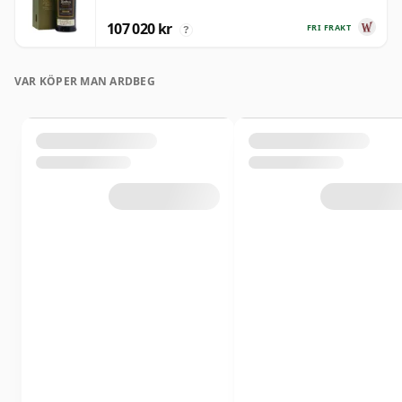
107 020 kr
FRI FRAKT
?
VAR KÖPER MAN ARDBEG