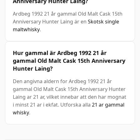
Anniversary Hunter Laing?
Ardbeg 1992 21 år gammal Old Malt Cask 15th
Anniversary Hunter Laing är en
Skotsk single
maltwhisky
.
Hur gammal är Ardbeg 1992 21 år
gammal Old Malt Cask 15th Anniversary
Hunter Laing?
Den angivna aldern for Ardbeg 1992 21 år
gammal Old Malt Cask 15th Anniversary Hunter
Laing ar 21 ar, vilket innebar att den har mognat
i minst 21 ar i ekfat. Utforska alla
21 ar gammal
whisky
.