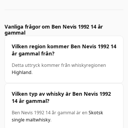
Vanliga frågor om Ben Nevis 1992 14 år
gammal
Vilken region kommer Ben Nevis 1992 14
år gammal från?
Detta uttryck kommer från whiskyregionen
Highland
.
Vilken typ av whisky är Ben Nevis 1992
14 år gammal?
Ben Nevis 1992 14 år gammal är en
Skotsk
single maltwhisky
.