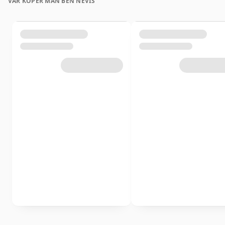
VAR KÖPER MAN BEN NEVIS