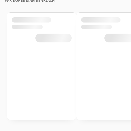
VAR KÖPER MAN BENRIACH