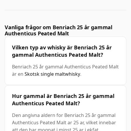
Vanliga frågor om Benriach 25 år gammal
Authenticus Peated Malt
Vilken typ av whisky är Benriach 25 år
gammal Authenticus Peated Malt?
Benriach 25 år gammal Authenticus Peated Malt
är en
Skotsk single maltwhisky
.
Hur gammal är Benriach 25 år gammal
Authenticus Peated Malt?
Den angivna aldern for Benriach 25 år gammal
Authenticus Peated Malt ar 25 ar, vilket innebar
att den har mognat i minst 25 ar i ekfat.