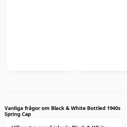
Vanliga frågor om Black & White Bottled 1940s
Spring Cap