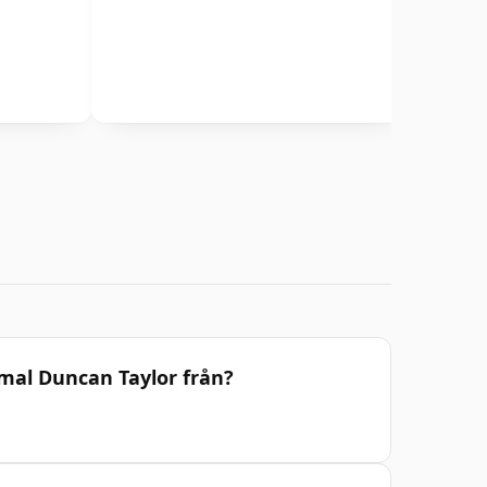
al Duncan Taylor från?