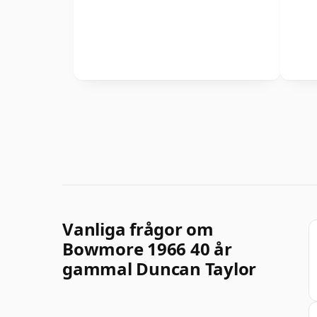
Vanliga frågor om
Bowmore 1966 40 år
gammal Duncan Taylor