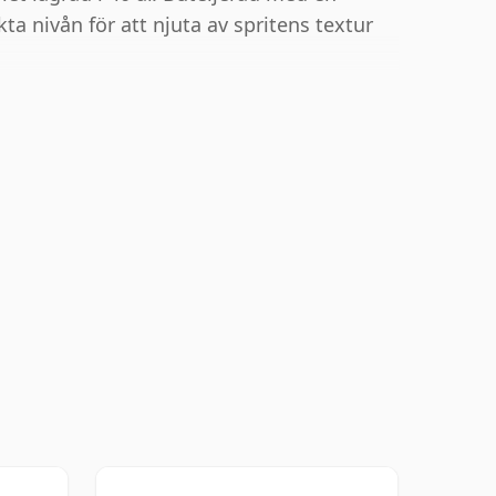
kta nivån för att njuta av spritens textur