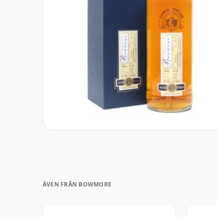
ÄVEN FRÅN BOWMORE